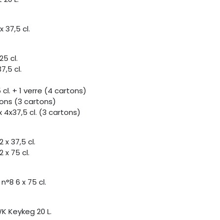
 37,5 cl.
5 cl.
,5 cl.
cl. + 1 verre (4 cartons)
ons (3 cartons)
4x37,5 cl. (3 cartons)
 x 37,5 cl.
 x 75 cl.
°8 6 x 75 cl.
 Keykeg 20 L.